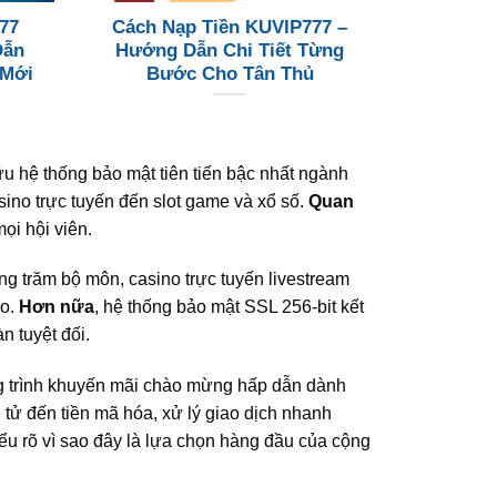
77
Cách Nạp Tiền KUVIP777 –
Dẫn
Hướng Dẫn Chi Tiết Từng
 Mới
Bước Cho Tân Thủ
u hệ thống bảo mật tiên tiến bậc nhất ngành
sino trực tuyến đến slot game và xổ số.
Quan
ọi hội viên.
g trăm bộ môn, casino trực tuyến livestream
ao.
Hơn nữa
, hệ thống bảo mật SSL 256-bit kết
n tuyệt đối.
ơng trình khuyến mãi chào mừng hấp dẫn dành
n tử đến tiền mã hóa, xử lý giao dịch nhanh
iểu rõ vì sao đây là lựa chọn hàng đầu của cộng