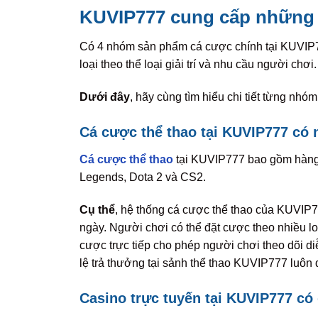
KUVIP777 cung cấp những
Có 4 nhóm sản phẩm cá cược chính tại KUVIP77
loại theo thể loại giải trí và nhu cầu người chơi.
Dưới đây
, hãy cùng tìm hiểu chi tiết từng nh
Cá cược thể thao tại KUVIP777 có
Cá cược thể thao
tại KUVIP777 bao gồm hàng t
Legends, Dota 2 và CS2.
Cụ thể
, hệ thống cá cược thể thao của KUVIP7
ngày. Người chơi có thể đặt cược theo nhiều lo
cược trực tiếp cho phép người chơi theo dõi diễ
lệ trả thưởng tại sảnh thể thao KUVIP777 luôn 
Casino trực tuyến tại KUVIP777 có 