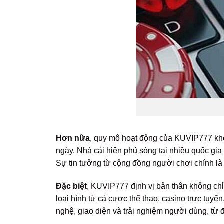
Hơn nữa
, quy mô hoạt động của KUVIP777 khô
ngày. Nhà cái hiện phủ sóng tại nhiều quốc gia
Sự tin tưởng từ cộng đồng người chơi chính l
Đặc biệt
, KUVIP777 định vị bản thân không chỉ 
loại hình từ cá cược thể thao, casino trực tuy
nghệ, giao diện và trải nghiệm người dùng, từ 