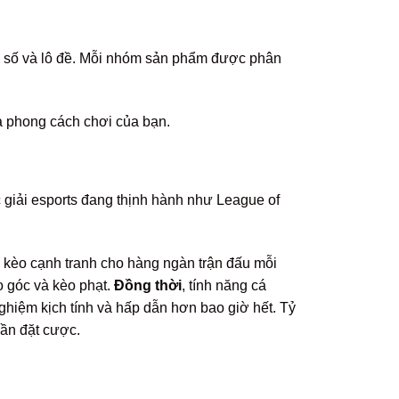
xổ số và lô đề. Mỗi nhóm sản phẩm được phân
à phong cách chơi của bạn.
giải esports đang thịnh hành như League of
ệ kèo cạnh tranh cho hàng ngàn trận đấu mỗi
o góc và kèo phạt.
Đồng thời
, tính năng cá
nghiệm kịch tính và hấp dẫn hơn bao giờ hết. Tỷ
lần đặt cược.