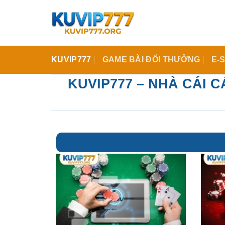
Skip
to
content
KUVIP777
GAME BÀI ĐỔI THƯỞNG
E-
KUVIP777 – NHÀ CÁI 