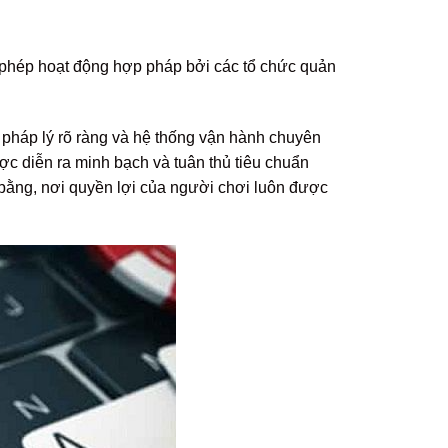
ấp phép hoạt động hợp pháp bởi các tổ chức quản
pháp lý rõ ràng và hệ thống vận hành chuyên
ợc diễn ra minh bạch và tuân thủ tiêu chuẩn
bằng, nơi quyền lợi của người chơi luôn được