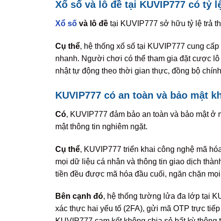
Xổ số và lô đề tại KUVIP777 có tỷ l
Xổ số
và lô đề
tại KUVIP777 sở hữu tỷ lệ trả t
Cụ thể
, hệ thống xổ số tại KUVIP777 cung cấp 
nhanh. Người chơi có thể tham gia đặt cược lô đ
nhật tự động theo thời gian thực, đồng bộ chín
KUVIP777 có an toàn và bảo mật k
Có
, KUVIP777 đảm bảo an toàn và bảo mật ở mứ
mật thông tin nghiêm ngặt.
Cụ thể
, KUVIP777 triển khai công nghệ mã hóa
mọi dữ liệu cá nhân và thông tin giao dịch thàn
tiền đều được mã hóa đầu cuối, ngăn chặn mọi n
Bên cạnh đó
, hệ thống tường lửa đa lớp tại K
xác thực hai yếu tố (2FA), gửi mã OTP trực tiếp
KUVIP777 cam kết không chia sẻ bất kỳ thông t