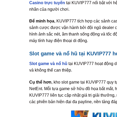
Casino trực tuyến
tại KUVIP777 nổi bật với hệ
nhân của người chơi.
Để minh họa
, KUVIP777 tích hợp các sảnh casi
sảnh cược được vận hành bởi đội ngũ dealer c
hình ảnh sắc nét, âm thanh sống động và tốc độ
máy tính hay điện thoại di động.
Slot game và nổ hũ tại KUVIP777 h
Slot game và nổ hũ
tại KUVIP777 hoạt động d
và không thể can thiệp.
Cụ thể hơn
, kho slot game tại KUVIP777 quy 
NetEnt. Mỗi tựa game sở hữu đồ họa bắt mắt, h
KUVIP777 liên tục cập nhật giá trị giải thưởn
các phiên bản hiện đại đa payline, nền tảng đá